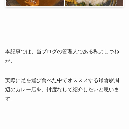
本記事では、当ブログの管理人である私よしつね
が、
実際に足を運び食べた中でオススメする鎌倉駅周
辺のカレー店を、忖度なしで紹介したいと思いま
す。