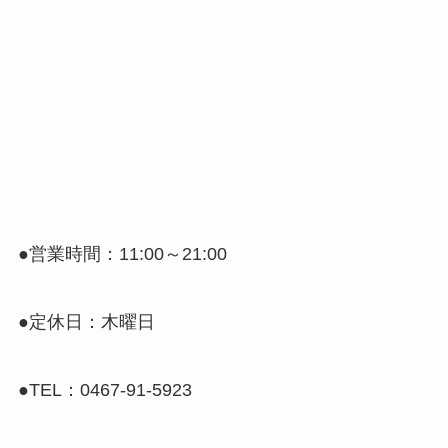
●営業時間：11:00～21:00
●定休日：木曜日
●TEL：0467-91-5923