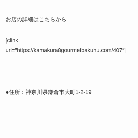
お店の詳細はこちらから
[clink
url=”https://kamakura8gourmetbakuhu.com/407″]
●住所：神奈川県鎌倉市大町1-2-19