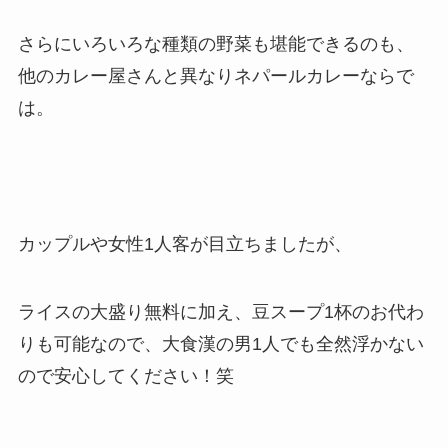
さらにいろいろな種類の野菜も堪能できるのも、
他のカレー屋さんと異なりネパールカレーならで
は。
カップルや女性1人客が目立ちましたが、
ライスの大盛り無料に加え、豆スープ1杯のお代わ
りも可能なので、大食漢の男1人でも全然浮かない
ので安心してください！笑