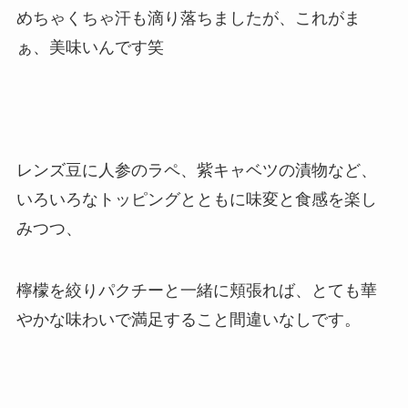
めちゃくちゃ汗も滴り落ちましたが、これがま
ぁ、美味いんです笑
レンズ豆に人参のラペ、紫キャベツの漬物など、
いろいろなトッピングとともに味変と食感を楽し
みつつ、
檸檬を絞りパクチーと一緒に頬張れば、とても華
やかな味わいで満足すること間違いなしです。