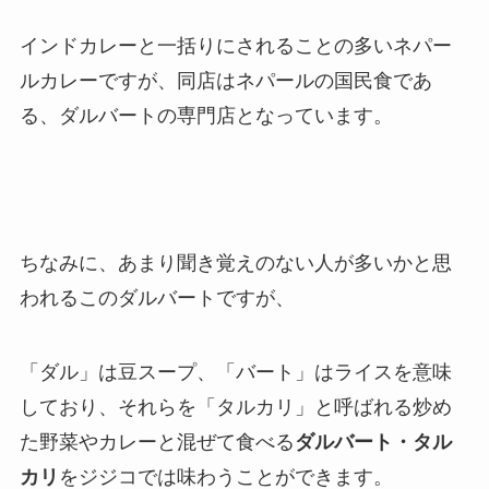
インドカレーと一括りにされることの多いネパー
ルカレーですが、同店はネパールの国民食であ
る、ダルバートの専門店となっています。
ちなみに、あまり聞き覚えのない人が多いかと思
われるこのダルバートですが、
「ダル」は豆スープ、「バート」はライスを意味
しており、それらを「タルカリ」と呼ばれる炒め
た野菜やカレーと混ぜて食べる
ダルバート・タル
カリ
をジジコでは味わうことができます。