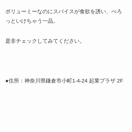
ボリューミーなのにスパイスが食欲を誘い、ぺろ
っといけちゃう一品。
是非チェックしてみてください。
●住所：神奈川県鎌倉市小町1-4-24 起業プラザ 2F