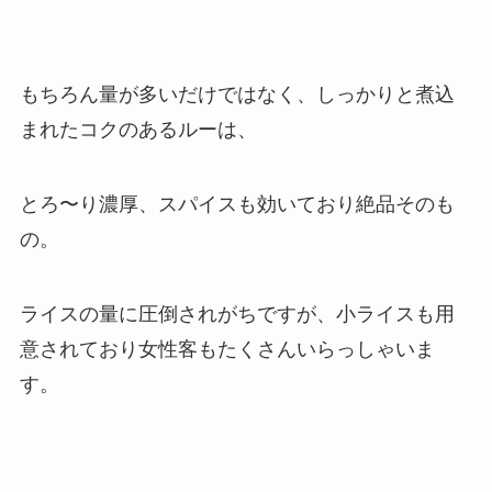
もちろん量が多いだけではなく、しっかりと煮込
まれたコクのあるルーは、
とろ〜り濃厚、スパイスも効いており絶品そのも
の。
ライスの量に圧倒されがちですが、小ライスも用
意されており女性客もたくさんいらっしゃいま
す。