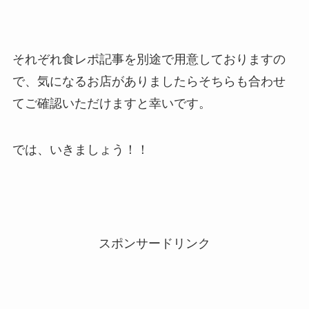
それぞれ食レポ記事を別途で用意しておりますの
で、気になるお店がありましたらそちらも合わせ
てご確認いただけますと幸いです。
では、いきましょう！！
スポンサードリンク