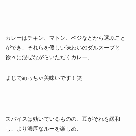
カレーはチキン、マトン、ベジなどから選ぶこと
ができ、それらを優しい味わいのダルスープと
徐々に混ぜながらいただくカレー、
まじでめっちゃ美味いです！笑
スパイスは効いているものの、豆がそれを緩和
し、より濃厚なルーを楽しめ、