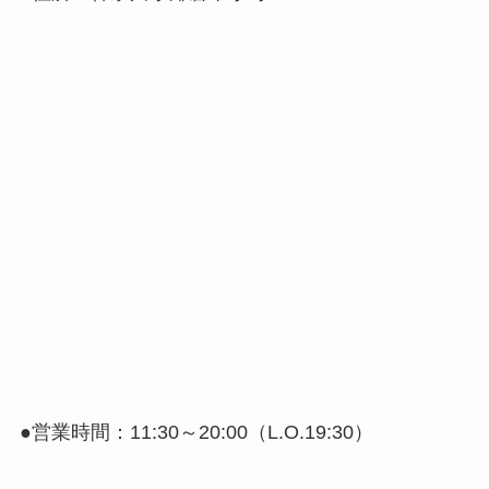
●営業時間：11:30～20:00（L.O.19:30）