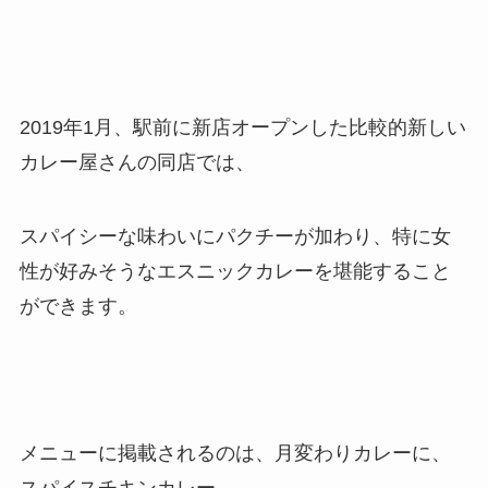
2019年1月、駅前に新店オープンした比較的新しい
カレー屋さんの同店では、
スパイシーな味わいにパクチーが加わり、特に女
性が好みそうなエスニックカレーを堪能すること
ができます。
メニューに掲載されるのは、月変わりカレーに、