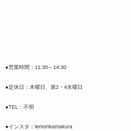
●営業時間：11:30～14:30
●定休日：木曜日、第2・4水曜日
●TEL：不明
●インスタ：lemonkamakura