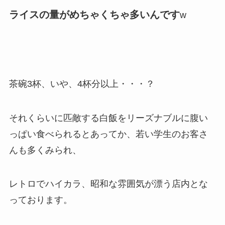
ライスの量がめちゃくちゃ多いんです
w
茶碗3杯、いや、4杯分以上・・・？
それくらいに匹敵する白飯をリーズナブルに腹い
っぱい食べられるとあってか、若い学生のお客さ
んも多くみられ、
レトロでハイカラ、昭和な雰囲気が漂う店内とな
っております。