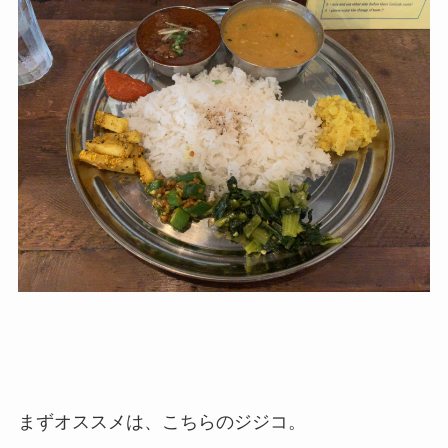
まずオススメは、こちらのジジコ。