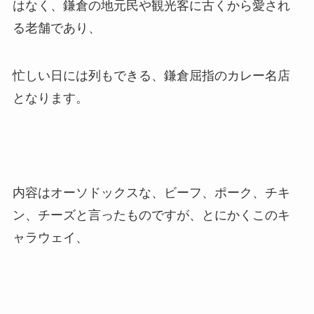
はなく、鎌倉の地元民や観光客に古くから愛され
る老舗であり、
忙しい日には列もできる、鎌倉屈指のカレー名店
となります。
内容はオーソドックスな、ビーフ、ポーク、チキ
ン、チーズと言ったものですが、とにかくこのキ
ャラウェイ、