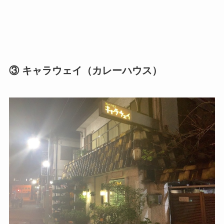
③ キャラウェイ（カレーハウス）