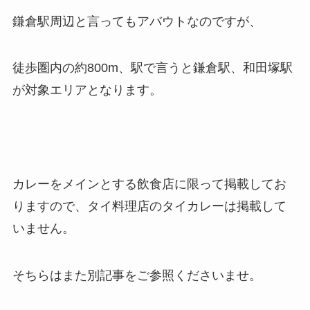
鎌倉駅周辺と言ってもアバウトなのですが、
徒歩圏内の約800m、駅で言うと鎌倉駅、和田塚駅
が対象エリアとなります。
カレーをメインとする飲食店に限って掲載してお
りますので、タイ料理店のタイカレーは掲載して
いません。
そちらはまた別記事をご参照くださいませ。