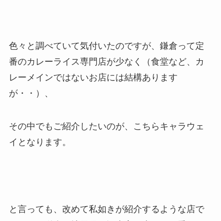
色々と調べていて気付いたのですが、鎌倉って定
番のカレーライス専門店が少なく（食堂など、カ
レーメインではないお店には結構あります
が・・）、
その中でもご紹介したいのが、こちらキャラウェ
イとなります。
と言っても、改めて私如きが紹介するような店で