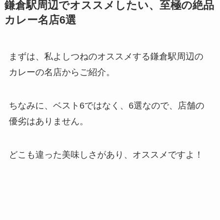
鎌倉駅周辺でオススメしたい、至極の絶品
カレー名店6選
まずは、私よしつねのオススメする鎌倉駅周辺の
カレーの名店からご紹介。
ちなみに、ベスト6ではなく、6選なので、店舗の
優劣はありません。
どこも違った美味しさがあり、オススメですよ！