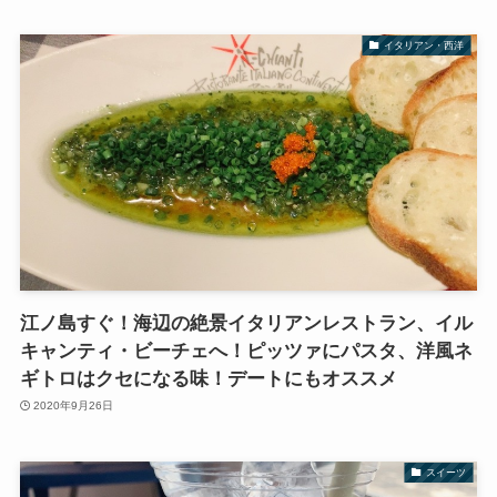
イタリアン・西洋
江ノ島すぐ！海辺の絶景イタリアンレストラン、イル
キャンティ・ビーチェへ！ピッツァにパスタ、洋風ネ
ギトロはクセになる味！デートにもオススメ
2020年9月26日
スイーツ