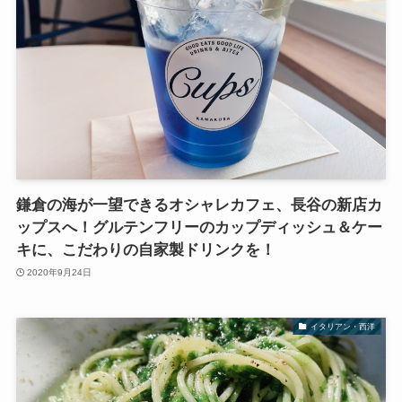
鎌倉の海が一望できるオシャレカフェ、長谷の新店カ
ップスへ！グルテンフリーのカップディッシュ＆ケー
キに、こだわりの自家製ドリンクを！
2020年9月24日
イタリアン・西洋