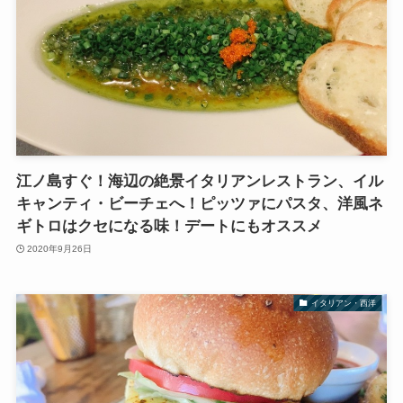
江ノ島すぐ！海辺の絶景イタリアンレストラン、イル
キャンティ・ビーチェへ！ピッツァにパスタ、洋風ネ
ギトロはクセになる味！デートにもオススメ
2020年9月26日
イタリアン・西洋