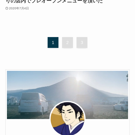
りの店内でプレオープンメニューを頂いた
2020年7月4日
1
2
3