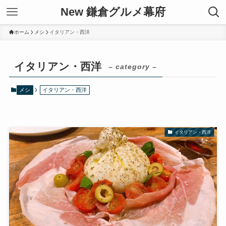
New 鎌倉グルメ幕府
ホーム
メシ
イタリアン・西洋
イタリアン・西洋
– category –
メシ
イタリアン・西洋
イタリアン・西洋