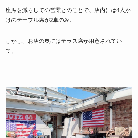
座席を減らしての営業とのことで、店内には4人か
けのテーブル席が2卓のみ。
しかし、お店の奥にはテラス席が用意されてい
て、