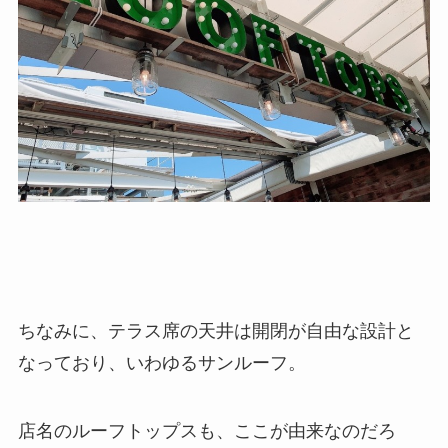
ちなみに、テラス席の天井は開閉が自由な設計と
なっており、いわゆるサンルーフ。
店名のルーフトップスも、ここが由来なのだろ