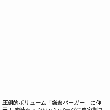
圧倒的ボリューム「鎌倉バーガー」に仰