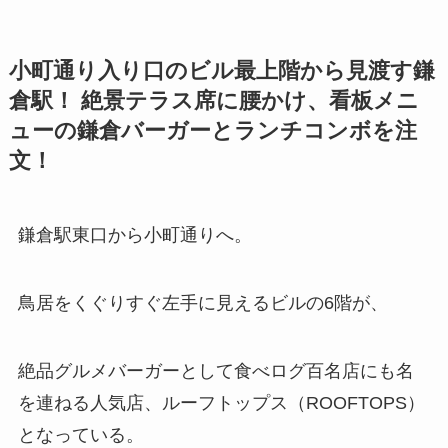
小町通り入り口のビル最上階から見渡す鎌
倉駅！ 絶景テラス席に腰かけ、看板メニ
ューの鎌倉バーガーとランチコンボを注
文！
鎌倉駅東口から小町通りへ。
鳥居をくぐりすぐ左手に見えるビルの6階が、
絶品グルメバーガーとして食べログ百名店にも名
を連ねる人気店、ルーフトップス（ROOFTOPS）
となっている。