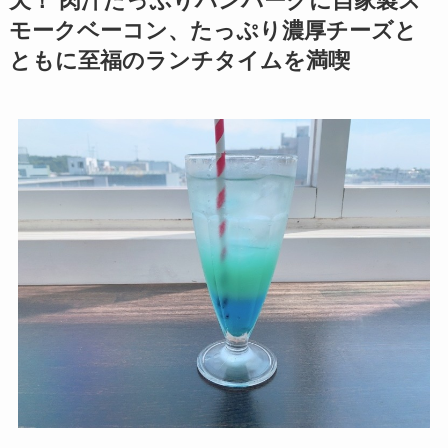
天！ 肉汁たっぷりハンバーグに自家製ス
モークベーコン、たっぷり濃厚チーズと
ともに至福のランチタイムを満喫