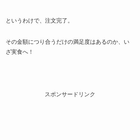
というわけで、注文完了。
その金額につり合うだけの満足度はあるのか、い
ざ実食へ！
スポンサードリンク