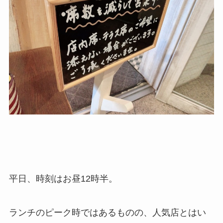
平日、時刻はお昼12時半。
ランチのピーク時ではあるものの、人気店とはい