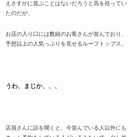
えさすがに並ぶことはないだろうと高を括ってい
たのだが、
お店の入り口には数組のお客さんが並んでおり、
予想以上の人気っぷりを見せるルーフトップス。
うわ、まじか、、、
店員さんに話を聞くと、今並んでいる人以外にも