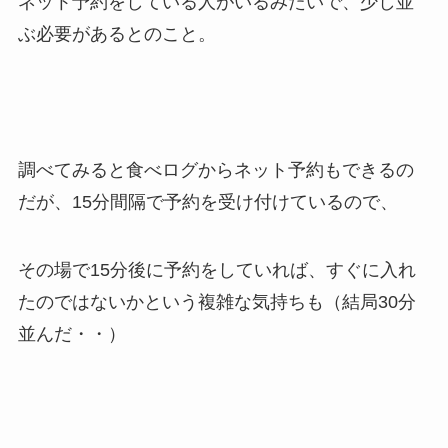
ネット予約をしている人がいるみたいで、少し並
ぶ必要があるとのこと。
調べてみると食べログからネット予約もできるの
だが、15分間隔で予約を受け付けているので、
その場で15分後に予約をしていれば、すぐに入れ
たのではないかという複雑な気持ちも（結局30分
並んだ・・）