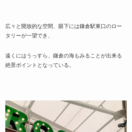
広々と開放的な空間、眼下には鎌倉駅東口のロー
タリーが一望でき、
遠くにはうっすら、鎌倉の海もみることが出来る
絶景ポイントとなっている。