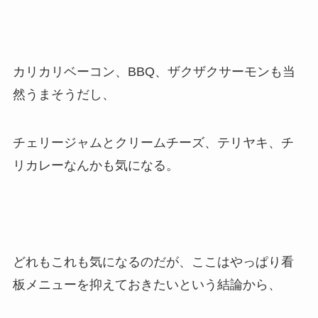
カリカリベーコン、BBQ、ザクザクサーモンも当
然うまそうだし、
チェリージャムとクリームチーズ、テリヤキ、チ
リカレーなんかも気になる。
どれもこれも気になるのだが、ここはやっぱり看
板メニューを抑えておきたいという結論から、