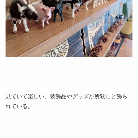
見ていて楽しい、装飾品やグッズが所狭しと飾ら
れている。