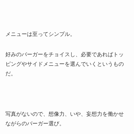
メニューは至ってシンプル。
好みのバーガーをチョイスし、必要であればトッ
ピングやサイドメニューを選んでいくというもの
だ。
写真がないので、想像力、いや、妄想力を働かせ
ながらのバーガー選び。