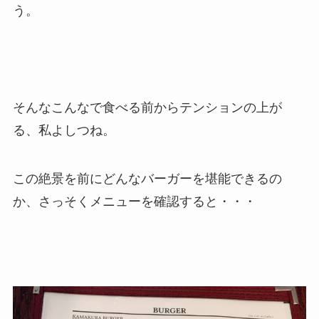
う。
そんなこんなで食べる前からテンションの上が
る、私よしつね。
この絶景を前にどんなバーガーを堪能できるの
か、さっそくメニューを確認すると・・・