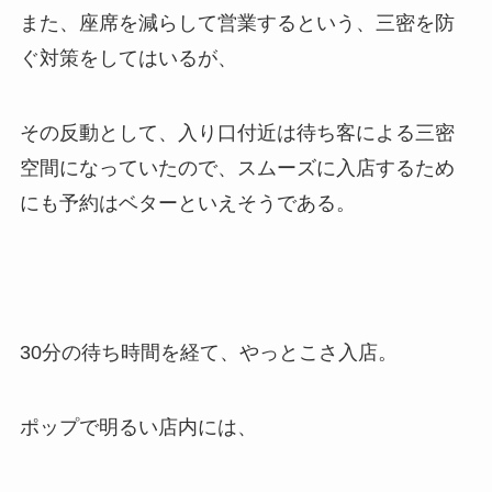
また、座席を減らして営業するという、三密を防
ぐ対策をしてはいるが、
その反動として、入り口付近は待ち客による三密
空間になっていたので、スムーズに入店するため
にも予約はベターといえそうである。
30分の待ち時間を経て、やっとこさ入店。
ポップで明るい店内には、