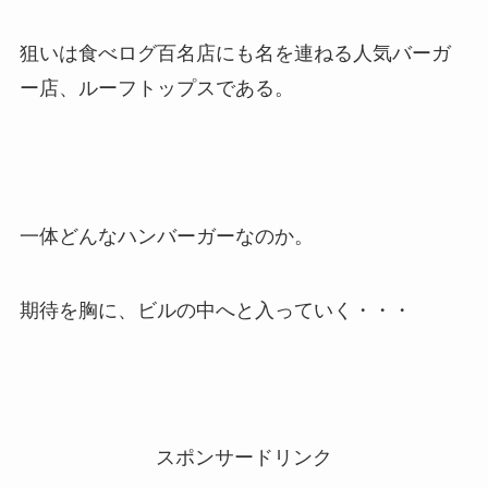
狙いは食べログ百名店にも名を連ねる人気バーガ
ー店、ルーフトップスである。
一体どんなハンバーガーなのか。
期待を胸に、ビルの中へと入っていく・・・
スポンサードリンク