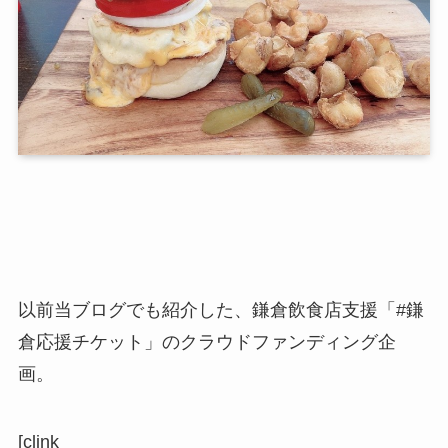
以前当ブログでも紹介した、鎌倉飲食店支援「#鎌
倉応援チケット」のクラウドファンディング企
画。
[clink