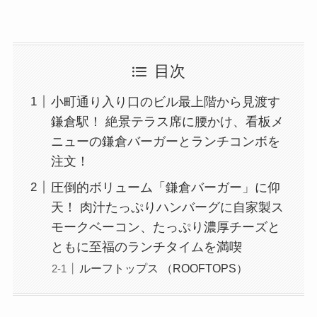
目次
小町通り入り口のビル最上階から見渡す
鎌倉駅！ 絶景テラス席に腰かけ、看板メ
ニューの鎌倉バーガーとランチコンボを
注文！
圧倒的ボリューム「鎌倉バーガー」に仰
天！ 肉汁たっぷりハンバーグに自家製ス
モークベーコン、たっぷり濃厚チーズと
ともに至福のランチタイムを満喫
ルーフトップス （ROOFTOPS）