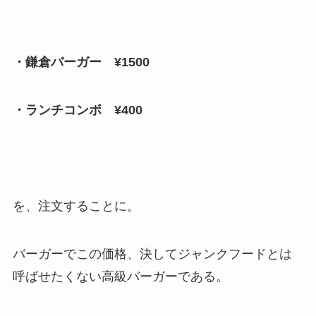
・鎌倉バーガー ¥1500
・ランチコンボ ¥400
を、注文することに。
バーガーでこの価格、決してジャンクフードとは
呼ばせたくない高級バーガーである。