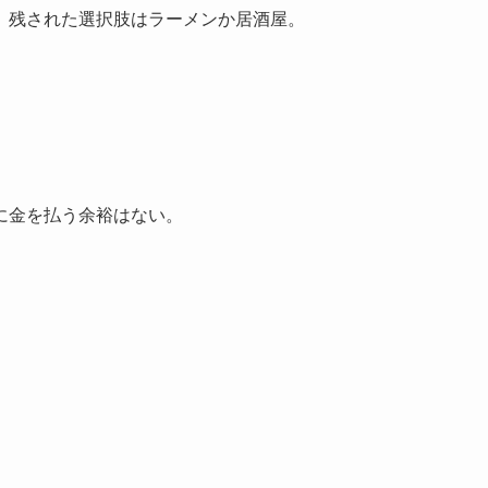
、残された選択肢はラーメンか居酒屋。
に金を払う余裕はない。