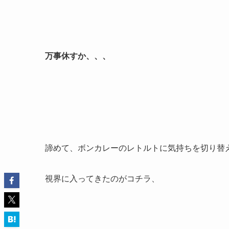
万事休すか、、、
諦めて、ボンカレーのレトルトに気持ちを切り替
視界に入ってきたのがコチラ、