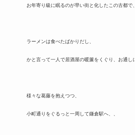
お年寄り級に眠るのが早い街と化したこの古都で
ラーメンは食べたばかりだし、
かと言って一人で居酒屋の暖簾をくぐり、お通し
様々な葛藤を抱えつつ、
小町通りをぐるっと一周して鎌倉駅へ、、