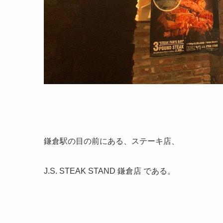
鎌倉駅の目の前にある、ステーキ店、
J.S. STEAK STAND 鎌倉店 である。