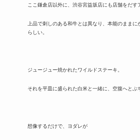
ここ鎌倉店以外に、渋谷宮益坂店にも店舗をだす
上品で刺しのある和牛とは異なり、本能のままに
らしい。
ジュージュー焼かれたワイルドステーキ。
それを平皿に盛られた白米と一緒に、空腹へとぶ
想像するだけで、ヨダレが