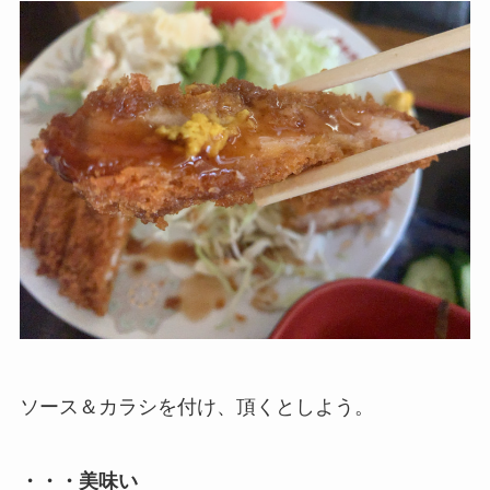
ソース＆カラシを付け、頂くとしよう。
・・・美味い