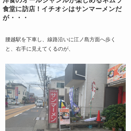
洋食のオールジャンルが楽しめるネムラ
食堂に訪店！イチオシはサンマーメンだ
が・・・
腰越駅を下車し、線路沿いに江ノ島方面へ歩く
と、右手に見えてくるのが、