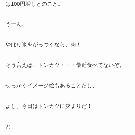
は100円増しとのこと。
うーん、
やはり米をがっつくなら、肉！
そう言えば、トンカツ・・・最近食べてないぞ。
せっかくイメージ絵もあることだし、
よし、今日はトンカツに決まりだ！
と、