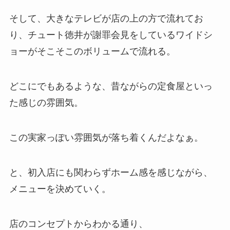
そして、大きなテレビが店の上の方で流れてお
り、チュート徳井が謝罪会見をしているワイドシ
ョーがそこそこのボリュームで流れる。
どこにでもあるような、昔ながらの定食屋といっ
た感じの雰囲気。
この実家っぽい雰囲気が落ち着くんだよなぁ。
と、初入店にも関わらずホーム感を感じながら、
メニューを決めていく。
店のコンセプトからわかる通り、