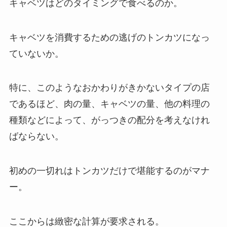
キャベツはどのタイミングで食べるのか。
キャベツを消費するための逃げのトンカツになっ
ていないか。
特に、このようなおかわりがきかないタイプの店
であるほど、肉の量、キャベツの量、他の料理の
種類などによって、がっつきの配分を考えなけれ
ばならない。
初めの一切れはトンカツだけで堪能するのがマナ
ー。
ここからは緻密な計算が要求される。