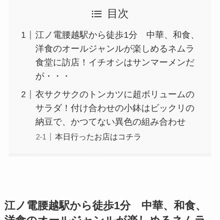
目次
江ノ電腰越駅から徒歩1分 中華、和食、
洋食のオールジャンルが楽しめるネムラ
食堂に訪店！イチオシはサンマーメンだ
が・・・
衣サクサクのトンカツに超ボリュームの
サラダ！付け合わせの小鉢はビックリの
納豆で、かつてない異色の組み合わせ
本日行ったお店はコチラ
江ノ電腰越駅から徒歩1分 中華、和食、