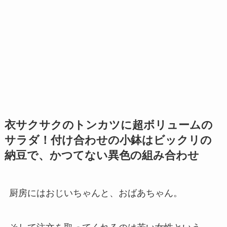
衣サクサクのトンカツに超ボリュームの
サラダ！付け合わせの小鉢はビックリの
納豆で、かつてない異色の組み合わせ
厨房にはおじいちゃんと、おばあちゃん。