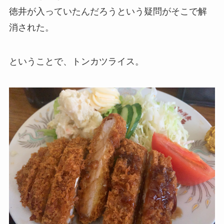
徳井が入っていたんだろうという疑問がそこで解
消された。
ということで、トンカツライス。