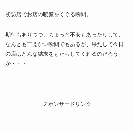
初訪店でお店の暖簾をくぐる瞬間。
期待もありつつ、ちょっと不安もあったりして、
なんとも言えない瞬間でもあるが、果たして今日
の店はどんな結末をもたらしてくれるのだろう
か・・・
スポンサードリンク