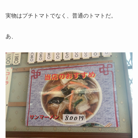
実物はプチトマトでなく、普通のトマトだ。
あ、