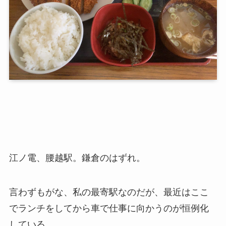
江ノ電、腰越駅。鎌倉のはずれ。
言わずもがな、私の最寄駅なのだが、最近はここ
でランチをしてから車で仕事に向かうのが恒例化
している。