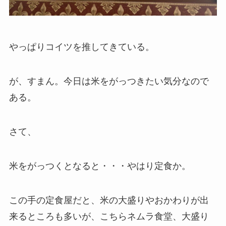
やっぱりコイツを推してきている。
が、すまん。今日は米をがっつきたい気分なので
ある。
さて、
米をがっつくとなると・・・やはり定食か。
この手の定食屋だと、米の大盛りやおかわりが出
来るところも多いが、こちらネムラ食堂、大盛り