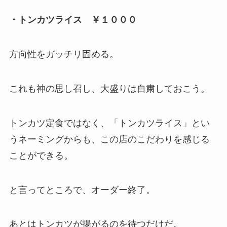
・トンカツライス ￥１０００
方向性をガッチリ固める。
これも神の思し召し、大盛りは自粛しておこう。
トンカツ定食ではなく、「トンカツライス」とい
うネーミングからも、この店のこだわりを感じる
ことができる。
と言ってところで、オーダー終了。
あとはトンカツが揚がるのを待つだけだ。