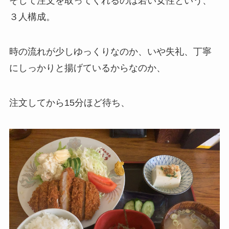
そして注文を取ってくれるのは若い女性という、
３人構成。
時の流れが少しゆっくりなのか、いや失礼、丁寧
にしっかりと揚げているからなのか、
注文してから15分ほど待ち、