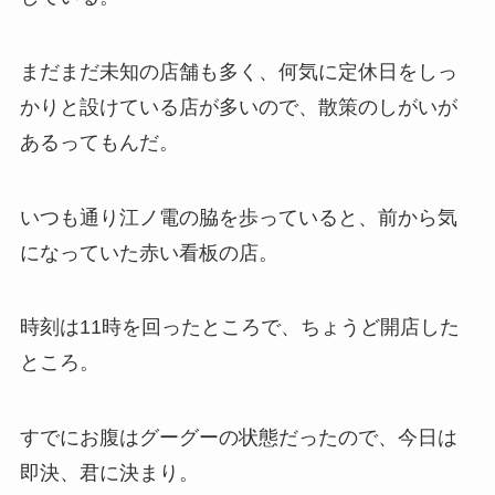
まだまだ未知の店舗も多く、何気に定休日をしっ
かりと設けている店が多いので、散策のしがいが
あるってもんだ。
いつも通り江ノ電の脇を歩っていると、前から気
になっていた赤い看板の店。
時刻は11時を回ったところで、ちょうど開店した
ところ。
すでにお腹はグーグーの状態だったので、今日は
即決、君に決まり。