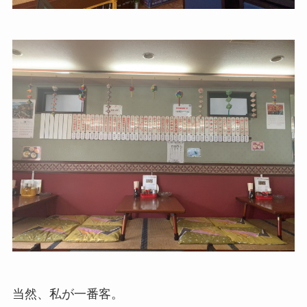
当然、私が一番客。