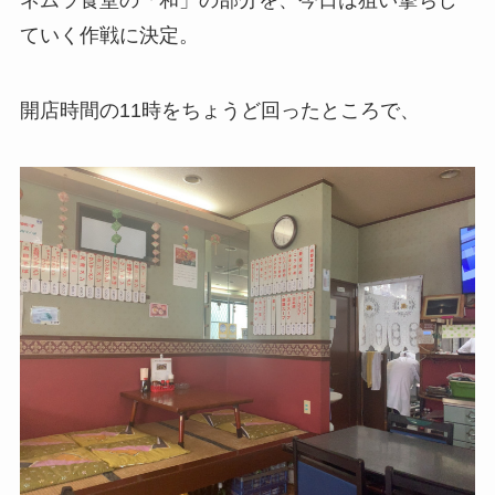
ていく作戦に決定。
開店時間の11時をちょうど回ったところで、