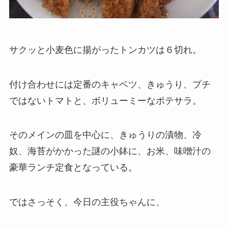
サクッと小麦色に揚がったトンカツは６切れ。
付け合わせには定番のキャベツ、きゅうり、プチ
ではないトマトと、ボリューミーなポテサラ。
そのメインの皿を中心に、きゅうりの漬物、冷
奴、海苔がかかった謎の小鉢に、お米、味噌汁の
豪華ランチ定食となっている。
ではさっそく、今日の主役ちゃんに、