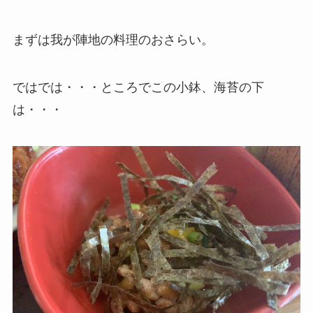
まずは我が陣地の料理のおさらい。
ではでは・・・ところでこの小鉢、海苔の下
は・・・