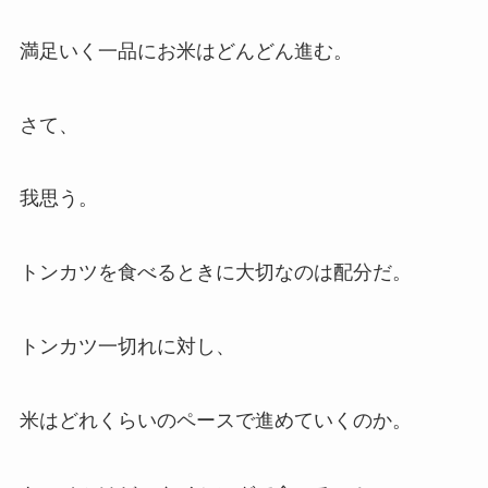
満足いく一品にお米はどんどん進む。
さて、
我思う。
トンカツを食べるときに大切なのは配分だ。
トンカツ一切れに対し、
米はどれくらいのペースで進めていくのか。