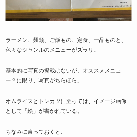
ラーメン、麺類、ご飯もの、定食、一品ものと、
色々なジャンルのメニューがズラリ。
基本的に写真の掲載はないが、オススメメニュ
ー？に限り、写真がちらほら。
オムライスとトンカツに至っては、イメージ画像
として「絵」が書かれている。
ちなみに言っておくと、