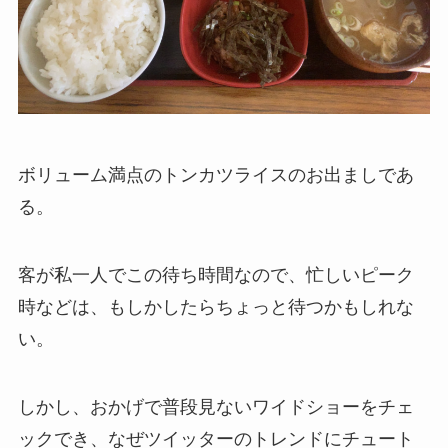
ボリューム満点のトンカツライスのお出ましであ
る。
客が私一人でこの待ち時間なので、忙しいピーク
時などは、もしかしたらちょっと待つかもしれな
い。
しかし、おかげで普段見ないワイドショーをチェ
ックでき、なぜツイッターのトレンドにチュート