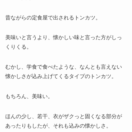
昔ながらの定食屋で出されるトンカツ。
美味いと言うより、懐かしい味と言った方がしっ
くりくる。
むかし、学食で食べたような、なんとも言えない
懐かしさが込み上げてくるタイプのトンカツ。
もちろん、美味い。
ほんの少し、若干、衣がザクっと固くなる部分が
あったりもしたが、それも込みの懐かしさ。