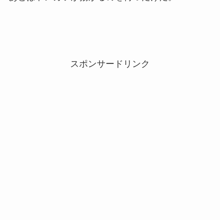
スポンサードリンク