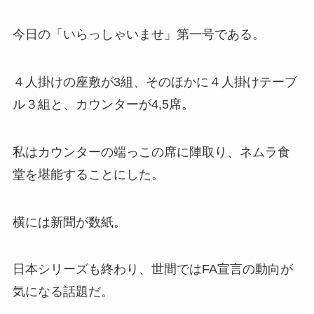
今日の「いらっしゃいませ」第一号である。
４人掛けの座敷が3組、そのほかに４人掛けテーブ
ル３組と、カウンターが4,5席。
私はカウンターの端っこの席に陣取り、ネムラ食
堂を堪能することにした。
横には新聞が数紙。
日本シリーズも終わり、世間ではFA宣言の動向が
気になる話題だ。