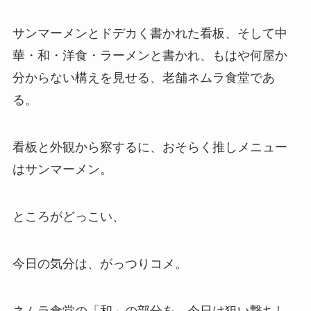
サンマーメンとドデカく書かれた看板、そして中
華・和・洋食・ラーメンと書かれ、もはや何屋か
分からない構えを見せる、老舗ネムラ食堂であ
る。
看板と外観から察するに、おそらく推しメニュー
はサンマーメン。
ところがどっこい、
今日の気分は、がっつりコメ。
ネムラ食堂の「和」の部分を、今日は狙い撃ちし