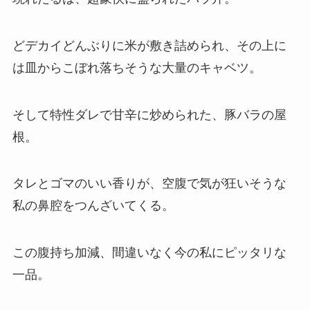
どデカイどんぶりに米が敷き詰められ、その上に
は皿からこぼれ落ちそうな大量のキャベツ。
そして特性ダレで甘辛に炒められた、豚バラの屋
根。
タレとゴマのいい香りが、空腹で気が狂いそうな
私の鼻腔をつんざいてくる。
この腹持ち加減、間違いなく今の私にピッタリな
一品。