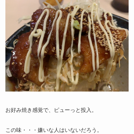
お好み焼き感覚で、ピューっと投入。
この味・・・嫌いな人はいないだろう。