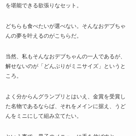
を堪能できる欲張りなセット。
どちらも食べたいが選べない。そんなおデブちゃ
んの夢を叶えるのがこちらだ。
当然、私もそんなおデブちゃんの一人であるが、
解せないのが「どんぶりがミニサイズ」というと
ころ。
よく分からんグランプリとはいえ、金賞を受賞し
た名物であるならば、それをメインに据え、うど
んをミニにして組み立てたい。