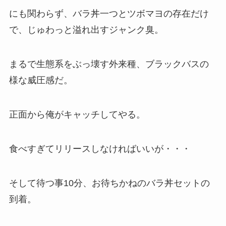
にも関わらず、バラ丼一つとツボマヨの存在だけ
で、じゅわっと溢れ出すジャンク臭。
まるで生態系をぶっ壊す外来種、ブラックバスの
様な威圧感だ。
正面から俺がキャッチしてやる。
食べすぎてリリースしなければいいが・・・
そして待つ事10分、お待ちかねのバラ丼セットの
到着。