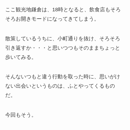
ここ観光地鎌倉は、18時となると、飲食店もそろ
そろお開きモードになってきてしまう。
散策しているうちに、小町通りを抜け、そろそろ
引き返すか・・・と思いつつもそのままちょっと
歩いてみる。
そんないつもと違う行動を取った時に、思いがけ
ない出会いというものは、ふとやってくるもの
だ。
今回もそう。