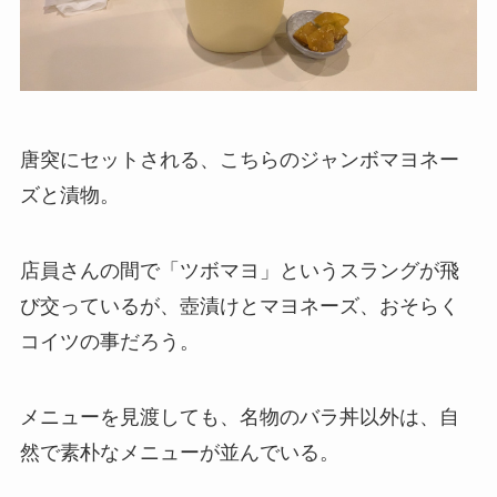
唐突にセットされる、こちらのジャンボマヨネー
ズと漬物。
店員さんの間で「ツボマヨ」というスラングが飛
び交っているが、壺漬けとマヨネーズ、おそらく
コイツの事だろう。
メニューを見渡しても、名物のバラ丼以外は、自
然で素朴なメニューが並んでいる。