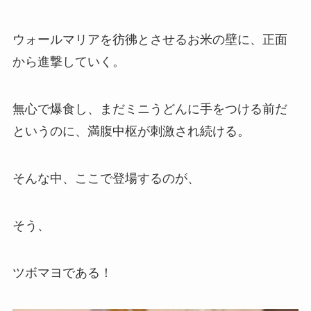
ウォールマリアを彷彿とさせるお米の壁に、正面
から進撃していく。
無心で爆食し、まだミニうどんに手をつける前だ
というのに、満腹中枢が刺激され続ける。
そんな中、ここで登場するのが、
そう、
ツボマヨである！