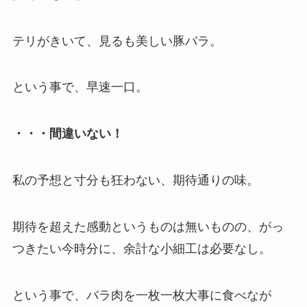
テリがきいて、見るも美しい豚バラ。
という事で、早速一口。
・・・間違いない！
私の予想と寸分も狂わない、期待通りの味。
期待を超えた感動というものは無いものの、がっ
つきたい今時分に、余計な小細工は必要なし。
という事で、バラ肉を一枚一枚大事に食べなが