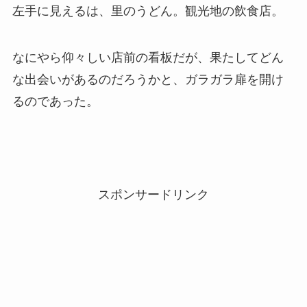
左手に見えるは、里のうどん。観光地の飲食店。
なにやら仰々しい店前の看板だが、果たしてどん
な出会いがあるのだろうかと、ガラガラ扉を開け
るのであった。
スポンサードリンク