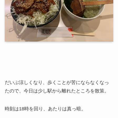
だいぶ涼しくなり、歩くことが苦にならなくなっ
たので、今日は少し駅から離れたところを散策。
時刻は18時を回り、あたりは真っ暗。