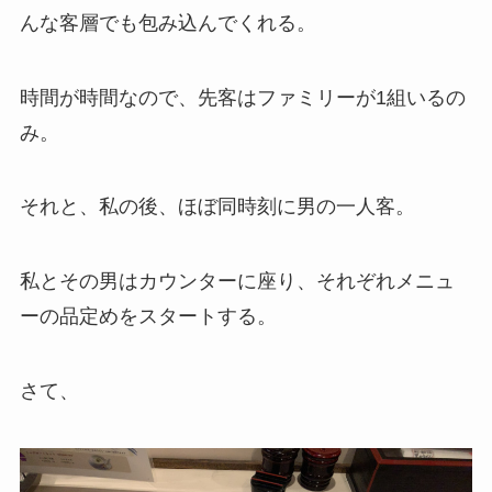
んな客層でも包み込んでくれる。
時間が時間なので、先客はファミリーが1組いるの
み。
それと、私の後、ほぼ同時刻に男の一人客。
私とその男はカウンターに座り、それぞれメニュ
ーの品定めをスタートする。
さて、