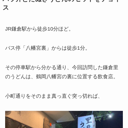
ス
JR鎌倉駅から徒歩10分ほど。
バス停「八幡宮裏」からは徒歩1分。
その停車駅から分かる通り、今回訪問した鎌倉里
のうどんは、鶴岡八幡宮の裏に位置する飲食店。
小町通りをそのまま真っ直ぐ突っ切れば、