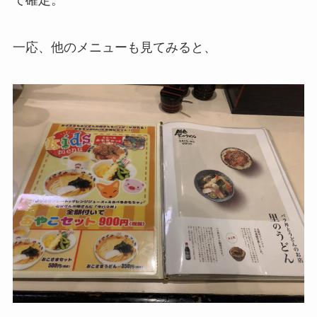
一応、他のメニューも見てみると、