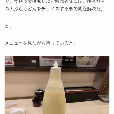
で、それらを堪能したい観光客などは、鎌倉野菜
の天ぷらうどんをチョイスする事で問題解決だ。
と、
メニューを見ながら待っていると、