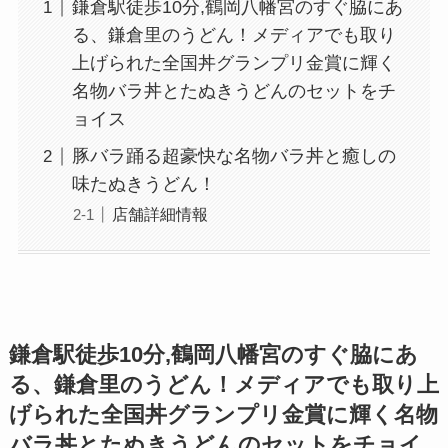
鎌倉駅徒歩10分,鶴岡八幡宮のすぐ脇にあ
る、鎌倉里のうどん！メディアでも取り
上げられた全国丼グランプリ金賞に輝く
名物バラ丼とたぬきうどんのセットをチ
ョイス
豚バラ踊る超豪快な名物バラ丼と癒しの
味たぬきうどん！
店舗詳細情報
鎌倉駅徒歩10分,鶴岡八幡宮のすぐ脇にあ
る、鎌倉里のうどん！メディアでも取り上
げられた全国丼グランプリ金賞に輝く名物
バラ丼とたぬきうどんのセットをチョイ