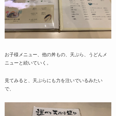
お子様メニュー、他の丼もの、天ぷら、うどんメ
ニューと続いていく。
見てみると、天ぷらにも力を注いでいるみたい
で、