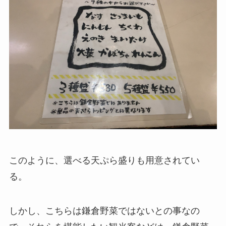
このように、選べる天ぷら盛りも用意されてい
る。
しかし、こちらは鎌倉野菜ではないとの事なの