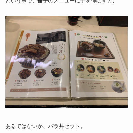
という事で、冊子のメニューに手を伸ばすと、
あるではないか、バラ丼セット。