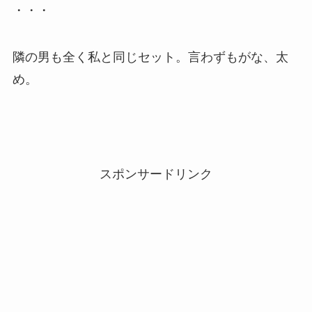
・・・
隣の男も全く私と同じセット。言わずもがな、太
め。
スポンサードリンク