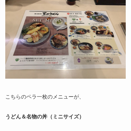
こちらのペラ一枚のメニューが、
うどん＆名物の丼（ミニサイズ）