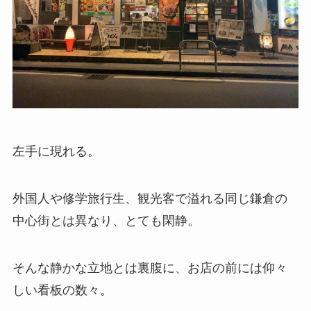
左手に現れる。
外国人や修学旅行生、観光客で溢れる同じ鎌倉の
中心街とは異なり、とても閑静。
そんな静かな立地とは裏腹に、お店の前には仰々
しい看板の数々。