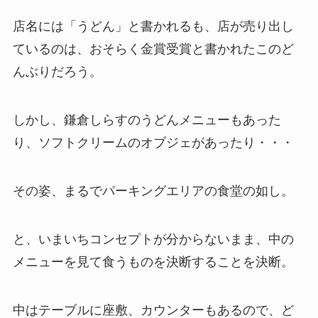
店名には「うどん」と書かれるも、店が売り出し
ているのは、おそらく金賞受賞と書かれたこのど
んぶりだろう。
しかし、鎌倉しらすのうどんメニューもあった
り、ソフトクリームのオブジェがあったり・・・
その姿、まるでパーキングエリアの食堂の如し。
と、いまいちコンセプトが分からないまま、中の
メニューを見て食うものを決断することを決断。
中はテーブルに座敷、カウンターもあるので、ど