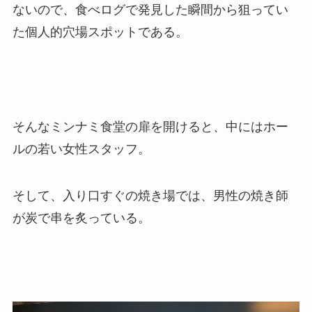
ないので、食べログで発見した瞬間から狙ってい
た個人的穴場スポットである。
そんなミンナミ食堂の扉を開けると、中にはホー
ルの若い女性スタッフ。
そして、入り口すぐの焼き場では、男性の焼き師
が炭で串を炙っている。