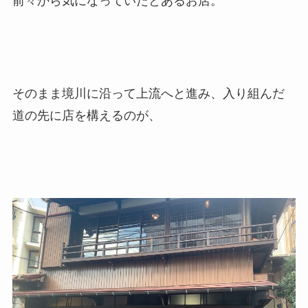
前々から気になっていたとあるお店。
そのまま境川に沿って上流へと進み、入り組んだ
道の先に店を構えるのが、