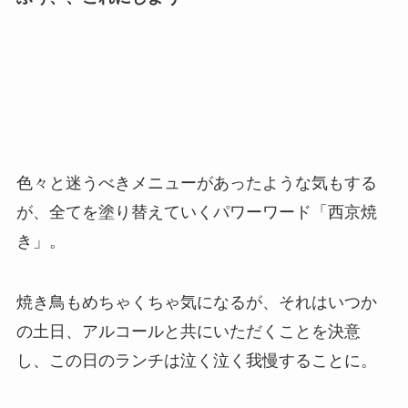
色々と迷うべきメニューがあったような気もする
が、全てを塗り替えていくパワーワード「西京焼
き」。
焼き鳥もめちゃくちゃ気になるが、それはいつか
の土日、アルコールと共にいただくことを決意
し、この日のランチは泣く泣く我慢することに。