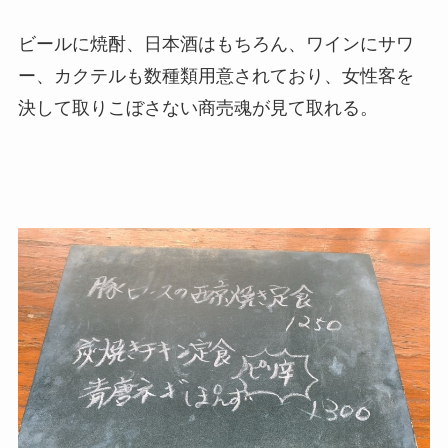
ビールに焼酎、日本酒はもちろん、ワインにサワ
ー、カクテルも数種類用意されており、女性客を
決して取りこぼさない商売魂が見て取れる。