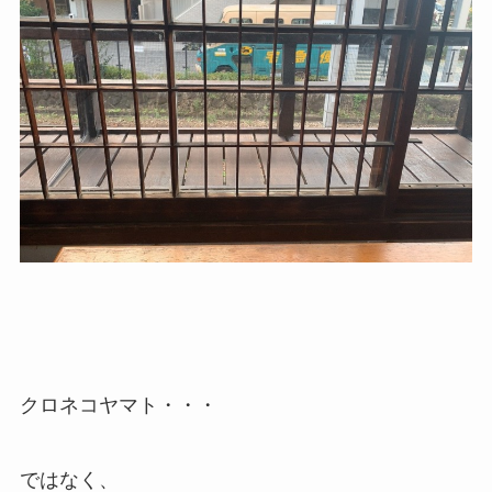
クロネコヤマト・・・
ではなく、