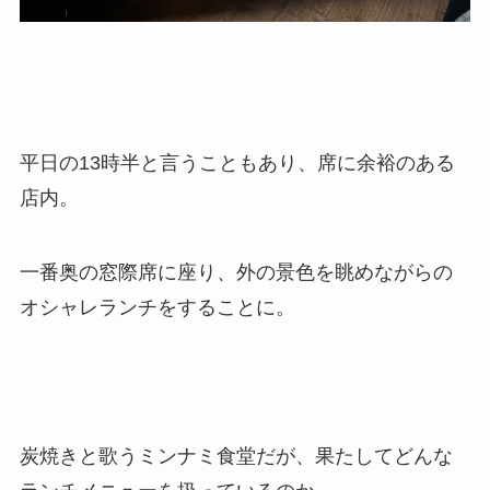
平日の13時半と言うこともあり、席に余裕のある
店内。
一番奥の窓際席に座り、外の景色を眺めながらの
オシャレランチをすることに。
炭焼きと歌うミンナミ食堂だが、果たしてどんな