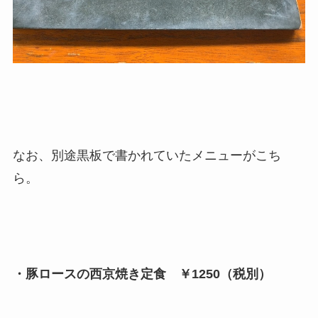
なお、別途黒板で書かれていたメニューがこち
ら。
・豚ロースの西京焼き定食 ￥1250（税別）