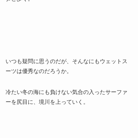
いつも疑問に思うのだが、そんなにもウェットス
ーツは優秀なのだろうか。
冷たい冬の海にも負けない気合の入ったサーファ
ーを尻目に、境川を上っていく。