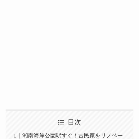
目次
湘南海岸公園駅すぐ！古民家をリノベー