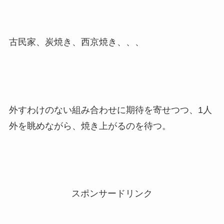
古民家、炭焼き、西京焼き、、、
外すわけのない組み合わせに期待を寄せつつ、1人
外を眺めながら、焼き上がるのを待つ。
スポンサードリンク