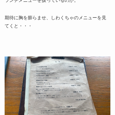
ランチメニューを扱っているのか。
期待に胸を膨らませ、しわくちゃのメニューを見
てくと・・・