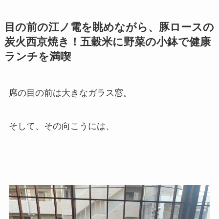
目の前の江ノ電を眺めながら、豚ロースの
炭火西京焼き！五穀米に野菜の小鉢で健康
ランチを満喫
席の目の前は大きなガラス窓。
そして、その向こうには、