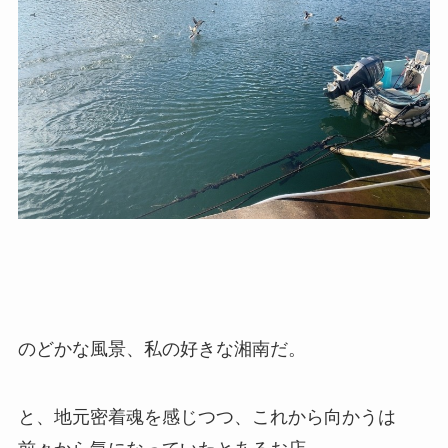
のどかな風景、私の好きな湘南だ。
と、地元密着魂を感じつつ、これから向かうは