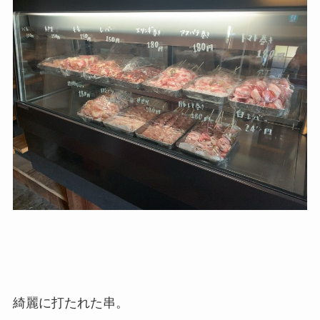
綺麗に打たれた串。