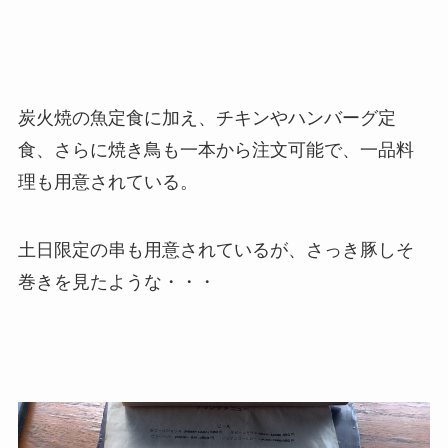
炭火焼の魚定食に加え、チキンやハンバーグ定
食、さらに焼き鳥も一本から注文可能で、一品料
理も用意されている。
土日限定の串も用意されているが、さっき豚しそ
巻きを見たような・・・