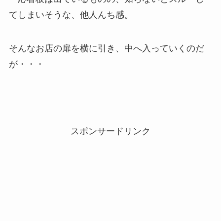
てしまいそうな、他人んち感。
そんなお店の扉を横に引き、中へ入っていくのだ
が・・・
スポンサードリンク