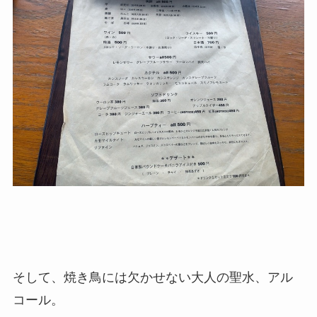
そして、焼き鳥には欠かせない大人の聖水、アル
コール。