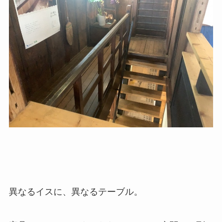
異なるイスに、異なるテーブル。