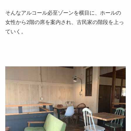
そんなアルコール必至ゾーンを横目に、ホールの
女性から2階の席を案内され、古民家の階段を上っ
ていく。