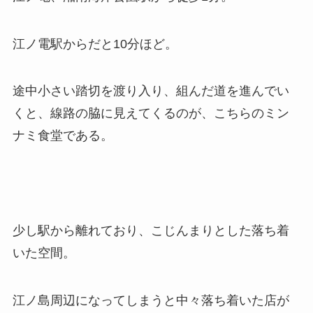
江ノ電駅からだと10分ほど。
途中小さい踏切を渡り入り、組んだ道を進んでい
くと、線路の脇に見えてくるのが、こちらのミン
ナミ食堂である。
少し駅から離れており、こじんまりとした落ち着
いた空間。
江ノ島周辺になってしまうと中々落ち着いた店が