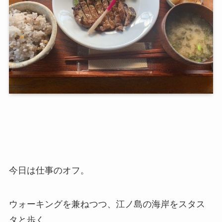
今日は仕事のオフ。
ウォーキングを兼ねつつ、江ノ島の海岸をスタス
タと歩く。