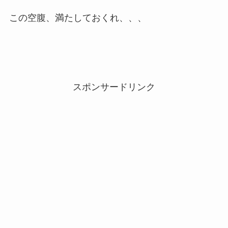
この空腹、満たしておくれ、、、
スポンサードリンク