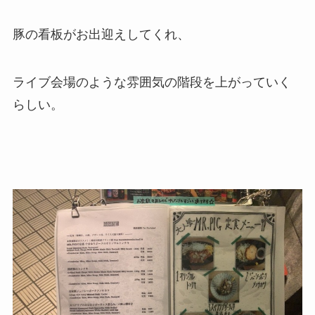
豚の看板がお出迎えしてくれ、
ライブ会場のような雰囲気の階段を上がっていく
らしい。