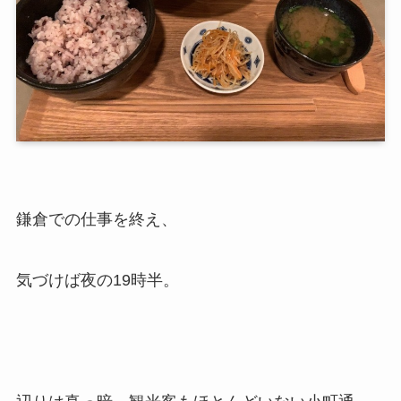
鎌倉での仕事を終え、
気づけば夜の19時半。