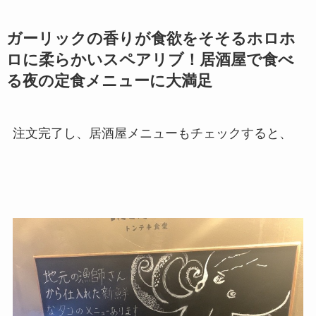
ガーリックの香りが食欲をそそるホロホ
ロに柔らかいスペアリブ！居酒屋で食べ
る夜の定食メニューに大満足
注文完了し、居酒屋メニューもチェックすると、