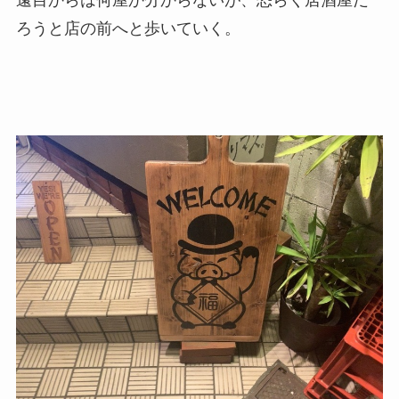
遠目からは何屋か分からないが、恐らく居酒屋だ
ろうと店の前へと歩いていく。