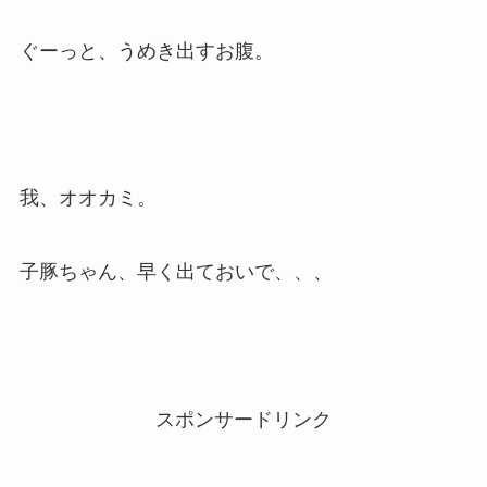
ぐーっと、うめき出すお腹。
我、オオカミ。
子豚ちゃん、早く出ておいで、、、
スポンサードリンク