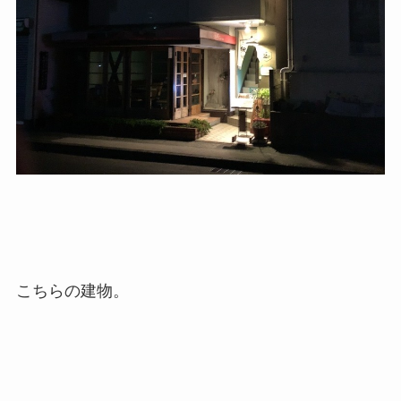
こちらの建物。