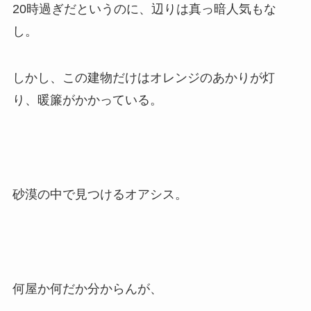
20時過ぎだというのに、辺りは真っ暗人気もな
し。
しかし、この建物だけはオレンジのあかりが灯
り、暖簾がかかっている。
砂漠の中で見つけるオアシス。
何屋か何だか分からんが、