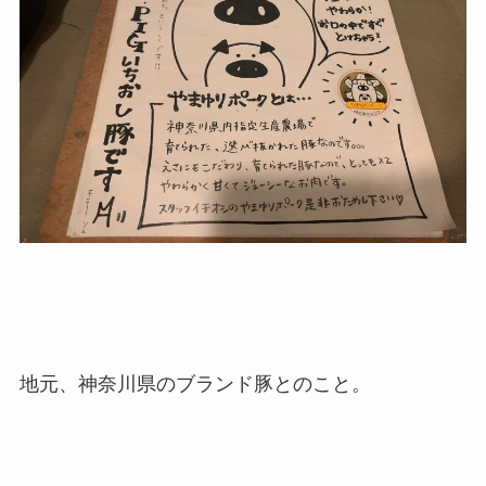
地元、神奈川県のブランド豚とのこと。