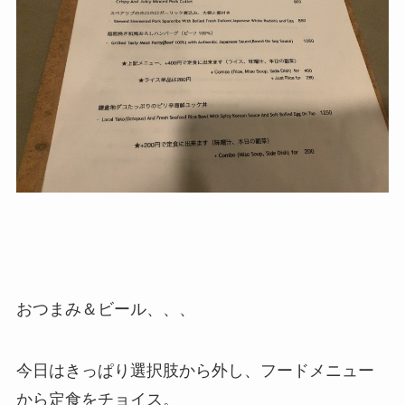
おつまみ＆ビール、、、
今日はきっぱり選択肢から外し、フードメニュー
から定食をチョイス。