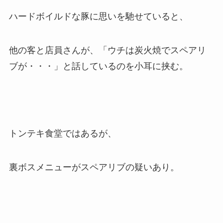
ハードボイルドな豚に思いを馳せていると、
他の客と店員さんが、「ウチは炭火焼でスペアリ
ブが・・・」と話しているのを小耳に挟む。
トンテキ食堂ではあるが、
裏ボスメニューがスペアリブの疑いあり。