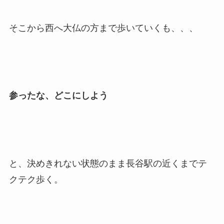
そこから西へ大仏の方まで歩いていくも、、、
参ったな、どこにしよう
と、決めきれない状態のまま長谷駅の近くまでテ
クテク歩く。