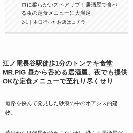
ロに柔らかいスペアリブ！居酒屋で食べ
る夜の定食メニューに大満足
本日行ったお店はコチラ
江ノ電長谷駅徒歩1分のトンテキ食堂
MR.PIG 昼から呑める居酒屋、夜でも提供
OKな定食メニューで至れり尽くせり
道路を挟んで発見した砂漠の中のオアシス的建
物。