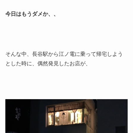
今日はもうダメか、、
そんな中、長谷駅から江ノ電に乗って帰宅しよう
とした時に、偶然発見したお店が、