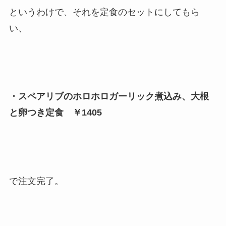
というわけで、それを定食のセットにしてもら
い、
・スペアリブのホロホロガーリック煮込み、大根
と卵つき定食 ￥1405
で注文完了。