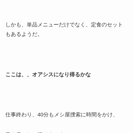
しかも、単品メニューだけでなく、定食のセット
もあるようだ。
ここは、、オアシスになり得るかな
仕事終わり、40分もメシ屋捜索に時間をかけ、