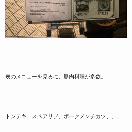
表のメニューを見るに、豚肉料理が多数。
トンテキ、スペアリブ、ポークメンチカツ、、、