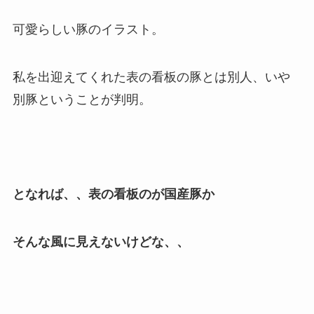
可愛らしい豚のイラスト。
私を出迎えてくれた表の看板の豚とは別人、いや
別豚ということが判明。
となれば、、表の看板のが国産豚か
そんな風に見えないけどな、、