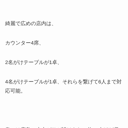
綺麗で広めの店内は、
カウンター4席、
2名がけテーブルが1卓、
4名がけテーブルが1卓、それらを繋げて6人まで対
応可能。