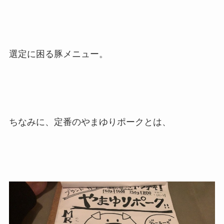
選定に困る豚メニュー。
ちなみに、定番のやまゆりポークとは、